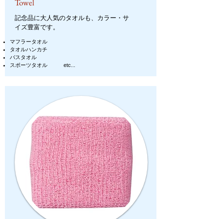
Towel
記念品に大人気のタオルも、カラー・サ
イズ豊富です。
マフラータオル
タオルハンカチ
バスタオル
スポーツタオル etc...