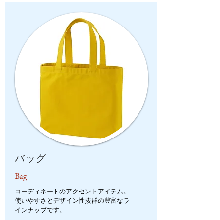
バッグ
Bag
コーディネートのアクセントアイテム。
使いやすさとデザイン性抜群の豊富なラ
インナップです。