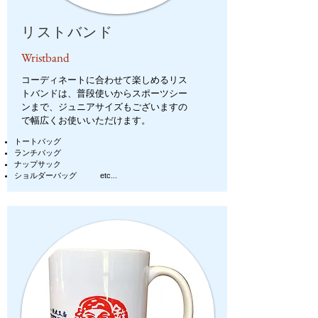
リストバンド
Wristband
コーディネートに合わせて楽しめるリス
トバンドは、普段使いからスポーツシー
ンまで、ジュニアサイズもございますの
で幅広くお使いいただけます。
トートバッグ
ランチバッグ
ナップサック
ショルダーバッグ etc...