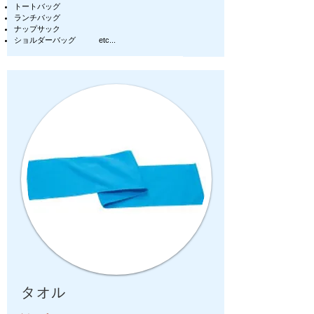
トートバッグ
ランチバッグ
ナップサック
ショルダーバッグ etc...
タオル